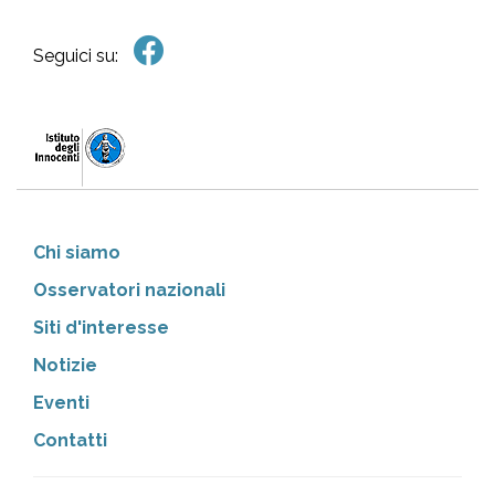
Seguici su:
Chi siamo
Osservatori nazionali
Siti d'interesse
Notizie
Eventi
Contatti