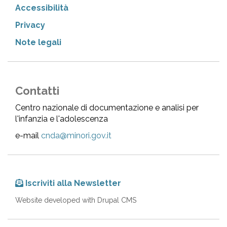
Accessibilità
Privacy
Note legali
Contatti
Centro nazionale di documentazione e analisi per
l'infanzia e l'adolescenza
e-mail
cnda@minori.gov.it
Iscriviti alla Newsletter
Website developed with Drupal CMS