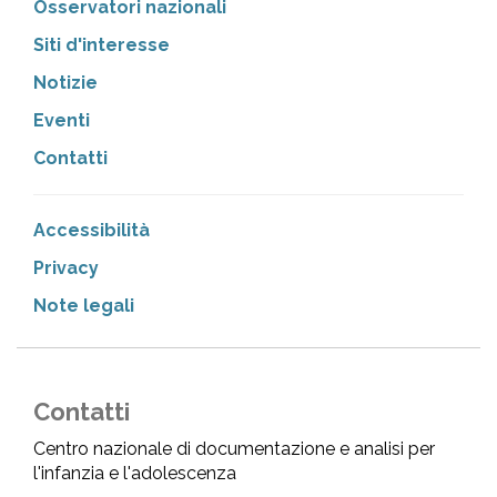
Osservatori nazionali
Siti d'interesse
Notizie
Eventi
Contatti
Accessibilità
Privacy
Note legali
Contatti
Centro nazionale di documentazione e analisi per
l'infanzia e l'adolescenza