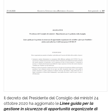
pr
l'infanzia
e
l'adolescenza
Il decreto del Presidente del Consiglio dei ministri 24
ottobre 2020 ha aggiornato le
Linee guida per la
gestione in sicurezza di opportunità organizzate di