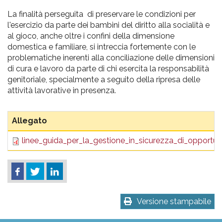
La finalità perseguita di preservare le condizioni per
l'esercizio da parte dei bambini del diritto alla socialità e
al gioco, anche oltre i confini della dimensione
domestica e familiare, si intreccia fortemente con le
problematiche inerenti alla conciliazione delle dimensioni
di cura e lavoro da parte di chi esercita la responsabilità
genitoriale, specialmente a seguito della ripresa delle
attività lavorative in presenza.
Allegato
linee_guida_per_la_gestione_in_sicurezza_di_opportun
Versione stampabile