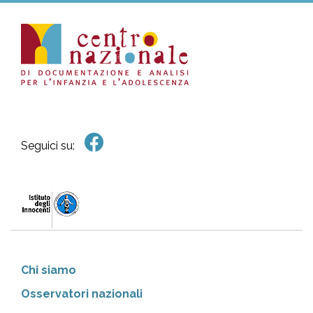
Seguici su:
Chi siamo
Osservatori nazionali