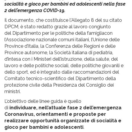
socialità e gioco per bambini ed adolescenti nella fase
2 dell’emergenza COVID-19.
Il documento, che costituisce l'Allegato 8 del su citato
DPCM, è stato redatto grazie al lavoro congiunto
del Dipartimento per le politiche della famigliacon
l’Associazione nazionale comuni italiani, l’Unione delle
Province d’Italia, la Conferenza delle Regioni e delle
Province autonome, la Società italiana di pediatria,
d’intesa con i Ministeri dell’istruzione, della salute, del
lavoro e delle politiche sociali, delle politiche giovanili e
dello sport, ed è integrato dalle raccomandazioni del
Comitato tecnico-scientifico del Dipartimento della
protezione civile della Presidenza del Consiglio dei
ministri.
L’obiettivo delle linee guida è quello
di
individuare, nell’attuale fase 2 dell’emergenza
Coronavirus, orientamenti e proposte per
realizzare opportunità organizzate di socialità e
gioco per bambini e adolescenti
.