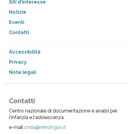
Siti d'interesse
Notizie
Eventi
Contatti
Accessibilità
Privacy
Note legali
Contatti
Centro nazionale di documentazione e analisi per
l'infanzia e l'adolescenza
e-mail
cnda@minori.gov.it