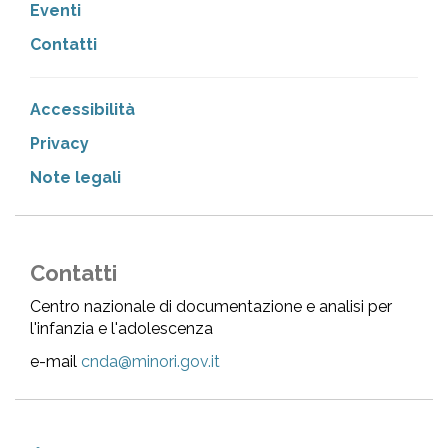
Eventi
Contatti
Accessibilità
Privacy
Note legali
Contatti
Centro nazionale di documentazione e analisi per
l'infanzia e l'adolescenza
e-mail
cnda@minori.gov.it