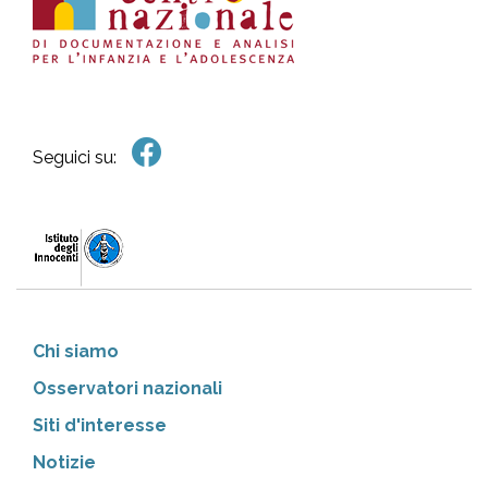
Seguici su:
Chi siamo
Osservatori nazionali
Siti d'interesse
Notizie