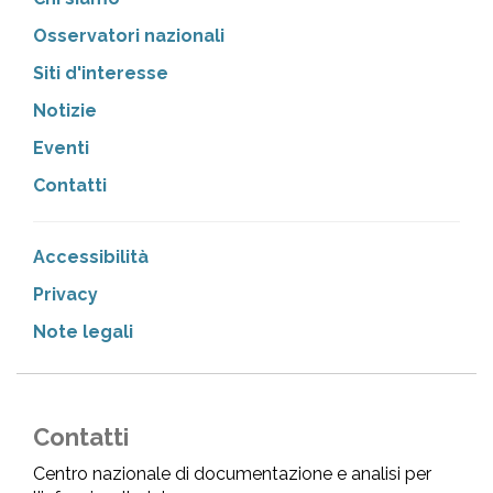
Osservatori nazionali
Siti d'interesse
Notizie
Eventi
Contatti
Accessibilità
Privacy
Note legali
Contatti
Centro nazionale di documentazione e analisi per