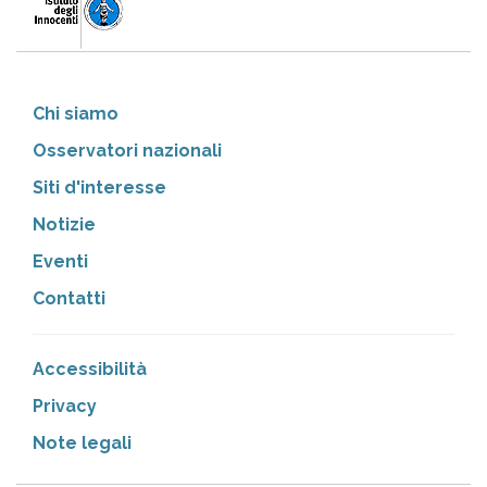
Chi siamo
Osservatori nazionali
Siti d'interesse
Notizie
Eventi
Contatti
Accessibilità
Privacy
Note legali