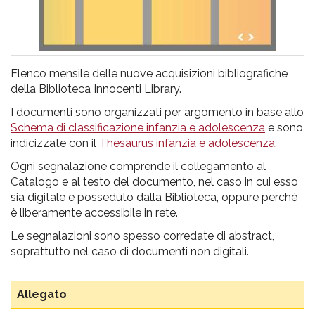
Elenco mensile delle nuove acquisizioni bibliografiche
della Biblioteca Innocenti Library.
I documenti sono organizzati per argomento in base allo
Schema di classificazione infanzia e adolescenza
e sono
indicizzate con il
Thesaurus infanzia e adolescenza
.
Ogni segnalazione comprende il collegamento al
Catalogo e al testo del documento, nel caso in cui esso
sia digitale e posseduto dalla Biblioteca, oppure perché
è liberamente accessibile in rete.
Le segnalazioni sono spesso corredate di abstract,
soprattutto nel caso di documenti non digitali.
Allegato