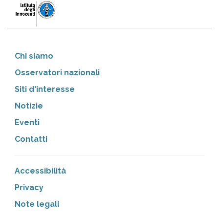
Chi siamo
Osservatori nazionali
Siti d'interesse
Notizie
Eventi
Contatti
Accessibilità
Privacy
Note legali