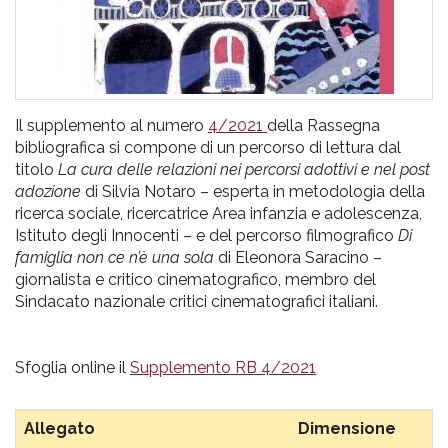
Il supplemento al numero
4/2021
della Rassegna
bibliografica si compone di un percorso di lettura dal
titolo
La cura delle relazioni nei percorsi adottivi e nel post
adozione
di Silvia Notaro – esperta in metodologia della
ricerca sociale, ricercatrice Area infanzia e adolescenza,
Istituto degli Innocenti – e del percorso filmografico
Di
famiglia non ce n’è una sola
di Eleonora Saracino –
giornalista e critico cinematografico, membro del
Sindacato nazionale critici cinematografici italiani.
Sfoglia online il
Supplemento RB 4/2021
Allegato
Dimensione