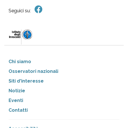
Seguici su:
Chi siamo
Osservatori nazionali
Siti d'interesse
Notizie
Eventi
Contatti