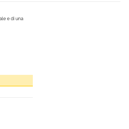
ale e di una