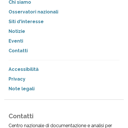
Chi siamo
Osservatori nazionali
Siti d'interesse
Notizie
Eventi
Contatti
Accessibilità
Privacy
Note legali
Contatti
Centro nazionale di documentazione e analisi per