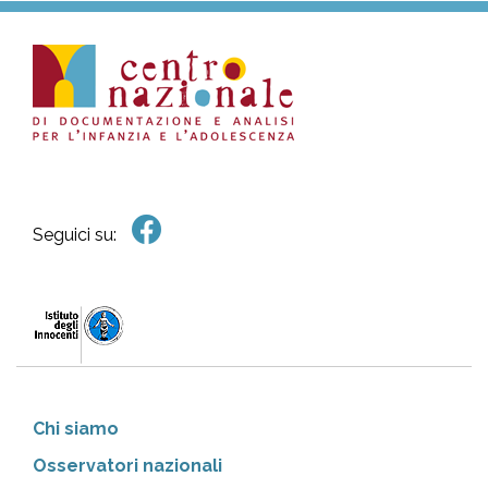
Seguici su:
Chi siamo
Osservatori nazionali