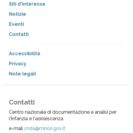
Siti d'interesse
Notizie
Eventi
Contatti
Accessibilità
Privacy
Note legali
Contatti
Centro nazionale di documentazione e analisi per
l'infanzia e l'adolescenza
e-mail
cnda@minori.gov.it