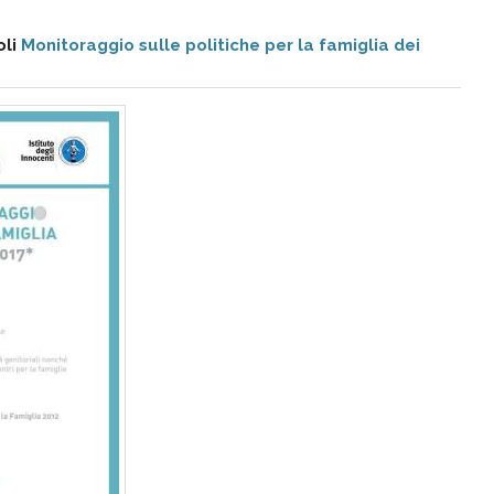
oli
Monitoraggio sulle politiche per la famiglia dei