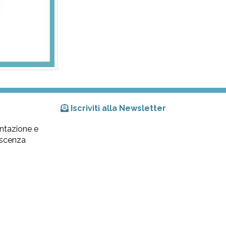
Iscriviti alla Newsletter
ntazione e
lescenza