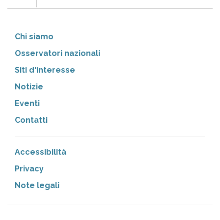
Chi siamo
Osservatori nazionali
Siti d'interesse
Notizie
Eventi
Contatti
Accessibilità
Privacy
Note legali