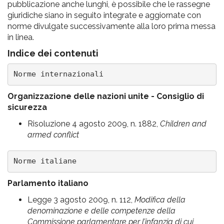
pubblicazione anche lunghi, è possibile che le rassegne
giuridiche siano in seguito integrate e aggiornate con
norme divulgate successivamente alla loro prima messa
in linea.
Indice dei contenuti
Norme internazionali
Organizzazione delle nazioni unite - Consiglio di
sicurezza
Risoluzione 4 agosto 2009, n. 1882,
Children and
armed conflict
Norme italiane
Parlamento italiano
Legge 3 agosto 2009, n. 112,
Modifica della
denominazione e delle competenze della
Commissione parlamentare per l’infanzia di cui