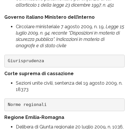
all’articolo 1 della legge 23 dicembre 1997, n. 451
Governo italiano
Ministero dell’interno
Circolare ministeriale 7 agosto 2009, n. 19,
Legge 15
luglio 2009, n. 94, recante “Disposizioni in materia di
sicurezza pubblica”. Indicazioni in materia di
anagrafe e di stato civile
Giurisprudenza
Corte suprema di cassazione
Sezioni unite civili, sentenza del 19 agosto 2009, n.
18373
Norme regionali
Regione Emilia-Romagna
Delibera di Giunta regionale 20 luglio 2009, n. 1036,