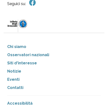
Seguici su:
Chi siamo
Osservatori nazionali
Siti d'interesse
Notizie
Eventi
Contatti
Accessibilità