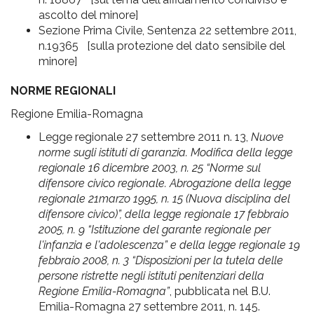
ascolto del minore]
Sezione Prima Civile, Sentenza 22 settembre 2011,
n.19365 [sulla protezione del dato sensibile del
minore]
NORME REGIONALI
Regione Emilia-Romagna
Legge regionale 27 settembre 2011 n. 13,
Nuove
norme sugli istituti di garanzia. Modifica della legge
regionale 16 dicembre 2003, n. 25 “Norme sul
difensore civico regionale. Abrogazione della legge
regionale 21marzo 1995, n. 15 (Nuova disciplina del
difensore civico)”, della legge regionale 17 febbraio
2005, n. 9 “Istituzione del garante regionale per
l'infanzia e l'adolescenza” e della legge regionale 19
febbraio 2008, n. 3 “Disposizioni per la tutela delle
persone ristrette negli istituti penitenziari della
Regione Emilia-Romagna”
, pubblicata nel B.U.
Emilia-Romagna 27 settembre 2011, n. 145.