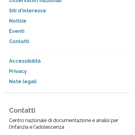
Osservatori nazionali
Siti d'interesse
Notizie
Eventi
Contatti
Accessibilità
Privacy
Note legali
Contatti
Centro nazionale di documentazione e analisi per
l'infanzia e l'adolescenza