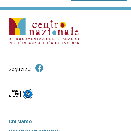
Seguici su:
Chi siamo