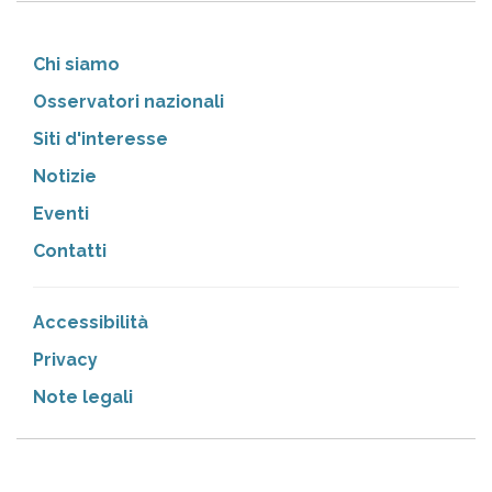
Chi siamo
Osservatori nazionali
Siti d'interesse
Notizie
Eventi
Contatti
Accessibilità
Privacy
Note legali