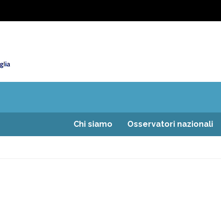
Chi siamo
Osservatori nazionali