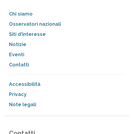
Chi siamo
Osservatori nazionali
Siti d'interesse
Notizie
Eventi
Contatti
Accessibilità
Privacy
Note legali
Contatti