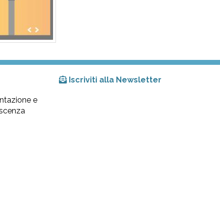
Iscriviti alla Newsletter
ntazione e
lescenza