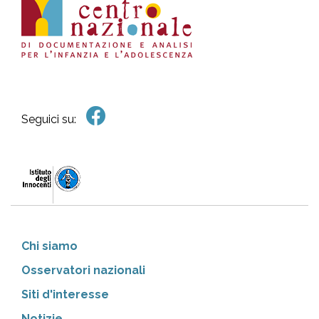
Seguici su:
Chi siamo
Osservatori nazionali
Siti d'interesse
Notizie