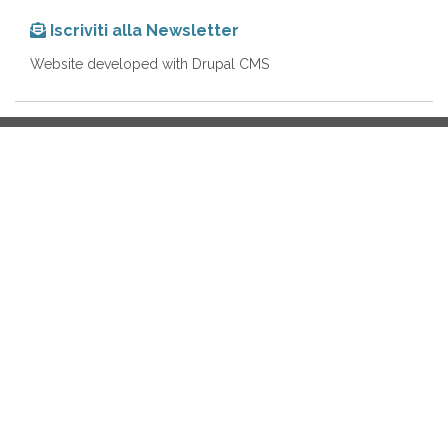
Iscriviti alla Newsletter
Website developed with Drupal CMS