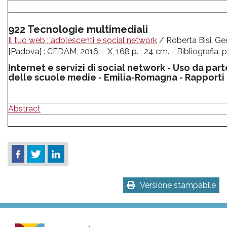
922 Tecnologie multimediali
Il tuo web : adolescenti e social network
/ Roberta Bisi, Geo
[Padova] : CEDAM, 2016. - X, 168 p. ; 24 cm. - Bibliografia
Internet e servizi di social network - Uso da part
delle scuole medie - Emilia-Romagna - Rapporti 
Abstract
Versione stampabile