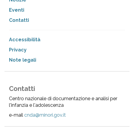
Eventi
Contatti
Accessibilità
Privacy
Note legali
Contatti
Centro nazionale di documentazione e analisi per
l'infanzia e l'adolescenza
e-mail
cnda@minori.gov.it