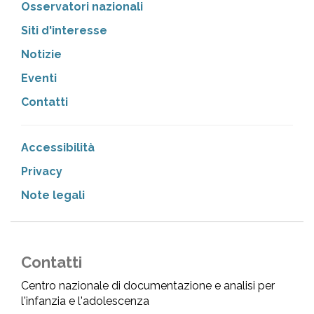
Osservatori nazionali
Siti d'interesse
Notizie
Eventi
Contatti
Accessibilità
Privacy
Note legali
Contatti
Centro nazionale di documentazione e analisi per
l'infanzia e l'adolescenza