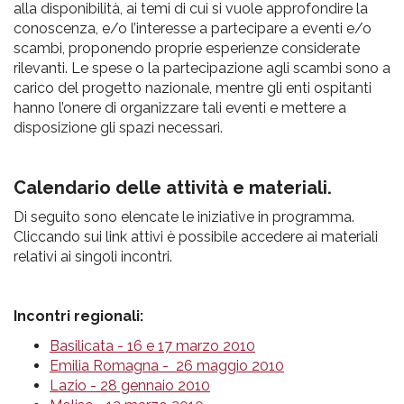
alla disponibilità, ai temi di cui si vuole approfondire la
conoscenza, e/o l’interesse a partecipare a eventi e/o
scambi, proponendo proprie esperienze considerate
rilevanti. Le spese o la partecipazione agli scambi sono a
carico del progetto nazionale, mentre gli enti ospitanti
hanno l’onere di organizzare tali eventi e mettere a
disposizione gli spazi necessari.
Calendario delle attività e materiali.
Di seguito sono elencate le iniziative in programma.
Cliccando sui link attivi è possibile accedere ai materiali
relativi ai singoli incontri.
Incontri regionali:
Basilicata - 16 e 17 marzo 2010
Emilia Romagna - 26 maggio 2010
Lazio - 28 gennaio 2010