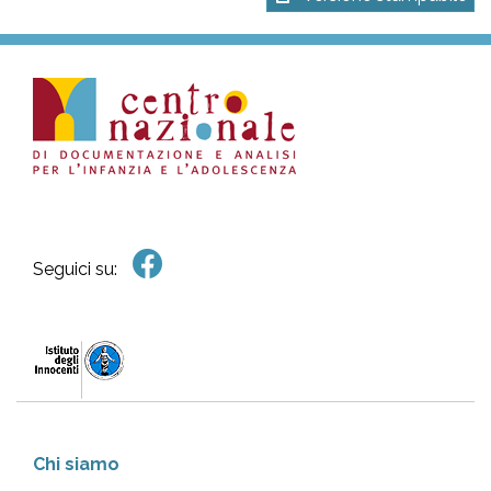
Seguici su:
Chi siamo