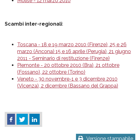
Molise - 12 marzo 2010
Scambi inter-regionali
:
Toscana - 18 e 19 marzo 2010 (Firenze), 25 e 26
marzo (Ancona) 15 e 16 aprile (Perugia)
,
21 giugno
2011 - Seminario di restituzione (Firenze)
Piemonte - 20 ottobre 2010 (Bra), 21 ottobre
(Fossano), 22 ottobre (Torino)
Veneto - 30 novembre-1 e 3 dicembre 2010
(Vicenza), 2 dicembre (Bassano del Grappa)
Versione stampabile