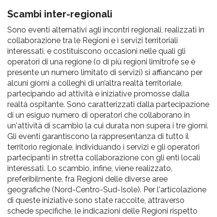
Scambi inter-regionali
Sono eventi alternativi agli incontri regionali, realizzati in
collaborazione tra le Regioni e i servizi territoriali
interessati, e costituiscono occasioni nelle quali gli
operatori di una regione (o di più regioni limitrofe se è
presente un numero limitato di servizi) si affiancano per
alcuni giorni a colleghi di un’altra realtà territoriale,
partecipando ad attività e iniziative promosse dalla
realtà ospitante. Sono caratterizzati dalla partecipazione
di un esiguo numero di operatori che collaborano in
un'attività di scambio la cui durata non supera i tre giorni.
Gli eventi garantiscono la rappresentanza di tutto il
territorio regionale, individuando i servizi e gli operatori
partecipanti in stretta collaborazione con gli enti locali
interessati. Lo scambio, infine, viene realizzato,
preferibilmente, fra Regioni delle diverse aree
geografiche (Nord-Centro-Sud-Isole). Per l'articolazione
di queste iniziative sono state raccolte, attraverso
schede specifiche, le indicazioni delle Regioni rispetto