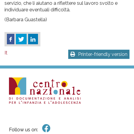
servizio, che li aiutano a riflettere sul lavoro svolto e
individuare eventuali difficoltà.
(Barbara Guastella)
It
Printer-friendly version
Follow us on: