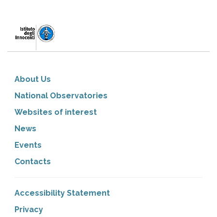
About Us
National Observatories
Websites of interest
News
Events
Contacts
Accessibility Statement
Privacy