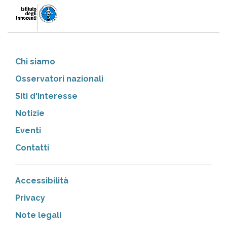
Chi siamo
Osservatori nazionali
Siti d'interesse
Notizie
Eventi
Contatti
Accessibilità
Privacy
Note legali