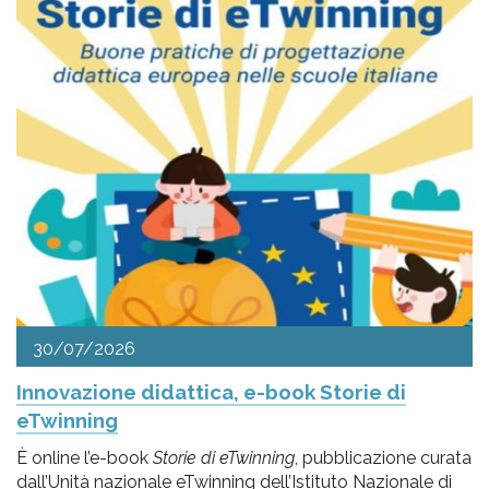
30/07/2026
Innovazione didattica, e-book Storie di
eTwinning
È online l’e-book
Storie di eTwinning
, pubblicazione curata
dall’Unità nazionale eTwinning dell’Istituto Nazionale di