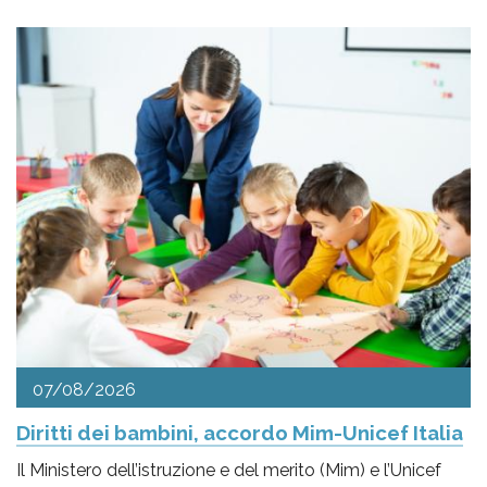
07/08/2026
Diritti dei bambini, accordo Mim-Unicef Italia
Il Ministero dell’istruzione e del merito (Mim) e l’Unicef