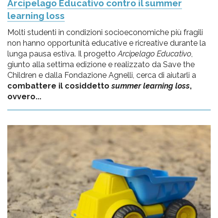
Arcipelago Educativo contro il summer
learning loss
Molti studenti in condizioni socioeconomiche più fragili
non hanno opportunità educative e ricreative durante la
lunga pausa estiva. Il progetto
Arcipelago Educativo
,
giunto alla settima edizione e realizzato da Save the
Children e dalla Fondazione Agnelli, cerca di aiutarli a
combattere il cosiddetto
summer learning loss
,
ovvero...