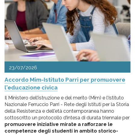
23/07/2026
Accordo Mim-Istituto Parri per promuovere
l'educazione civica
Il Ministero dell’istruzione e del merito (Mim) e l’Istituto
Nazionale Ferruccio Parri - Rete degli Istituti per la Storia
della Resistenza e dell'età contemporanea hanno
sottoscritto un protocollo d’intesa di durata triennale per
promuovere iniziative mirate a rafforzare le
competenze degli studenti in ambito storico-