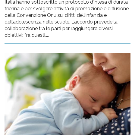
Italia hanno sottoscritto un protocollo d’intesa di durata
triennale per svolgere attività di promozione e diffusione
della Convenzione Onu sui diritti dell’infanzia e
dell’adolescenza nelle scuole. L’accordo prevede la
collaborazione tra le parti per raggiungere diversi
obiettivi: fra questi,...