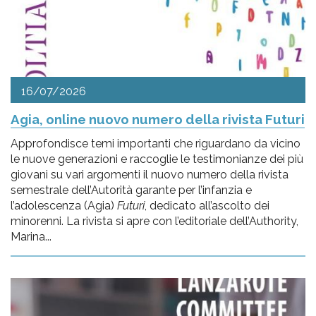
16/07/2026
Agia, online nuovo numero della rivista Futuri
Approfondisce temi importanti che riguardano da vicino
le nuove generazioni e raccoglie le testimonianze dei più
giovani su vari argomenti il nuovo numero della rivista
semestrale dell’Autorità garante per l’infanzia e
l’adolescenza (Agia)
Futuri
, dedicato all’ascolto dei
minorenni. La rivista si apre con l’editoriale dell’Authority,
Marina...