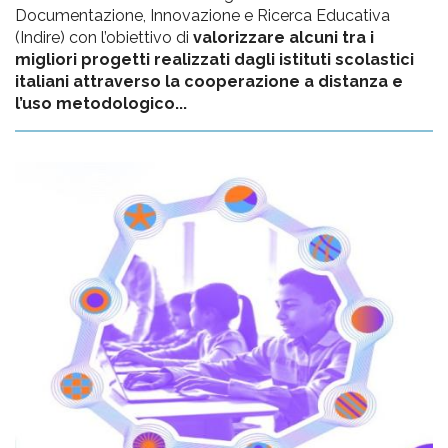
Documentazione, Innovazione e Ricerca Educativa
(Indire) con l’obiettivo di
valorizzare alcuni tra i
migliori progetti realizzati dagli istituti scolastici
italiani attraverso la cooperazione a distanza e
l’uso metodologico...