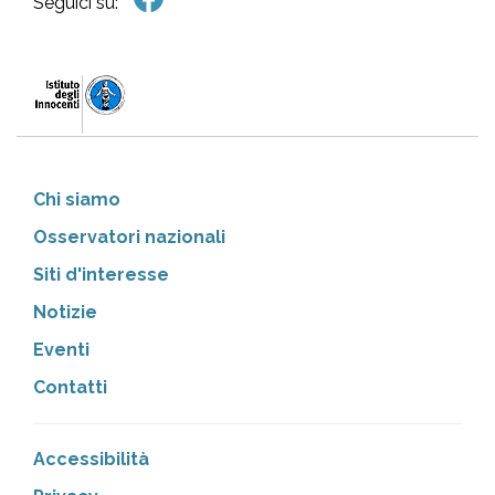
Seguici su:
Chi siamo
Osservatori nazionali
Siti d'interesse
Notizie
Eventi
Contatti
Accessibilità