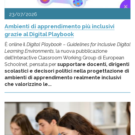
23/07/2026
Ambienti di apprendimento più inclusivi
grazie al Digital Playbook
È online il
Digital Playbook – Guidelines for Inclusive Digital
Learning Environments
, la nuova pubblicazione
dell’Interactive Classroom Working Group di European
Schoolnet, pensata per
supportare docenti, dirigenti
scolastici e decisori politici nella progettazione di
ambienti di apprendimento realmente inclusivi
che valorizzino le...