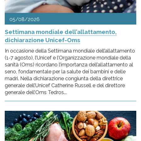
05/08/2026
Settimana mondiale dell’allattamento,
dichiarazione Unicef-Oms
In occasione della Settimana mondiale dell’allattamento
(1-7 agosto), l’Unicef e l’Organizzazione mondiale della
sanità (Oms) ricordano l’importanza dell’allattamento al
seno, fondamentale per la salute dei bambini e delle
madri. Nella dichiarazione congiunta della direttrice
generale dell’Unicef Catherine Russell e del direttore
generale dell’Oms Tedros...