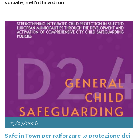
sociale, nell’ottica di un...
23/07/2026
Safe in Town per rafforzare la protezione dei