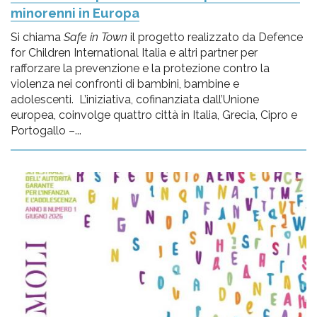
minorenni in Europa
Si chiama
Safe in Town
il progetto realizzato da Defence
for Children International Italia e altri partner per
rafforzare la prevenzione e la protezione contro la
violenza nei confronti di bambini, bambine e
adolescenti. L’iniziativa, cofinanziata dall’Unione
europea, coinvolge quattro città in Italia, Grecia, Cipro e
Portogallo –...