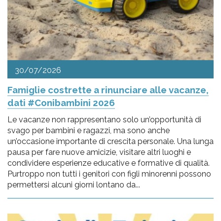
30/07/2026
Famiglie costrette a rinunciare alle vacanze,
dati #Conibambini 2026
Le vacanze non rappresentano solo un’opportunità di
svago per bambini e ragazzi, ma sono anche
un’occasione importante di crescita personale. Una lunga
pausa per fare nuove amicizie, visitare altri luoghi e
condividere esperienze educative e formative di qualità.
Purtroppo non tutti i genitori con figli minorenni possono
permettersi alcuni giorni lontano da...