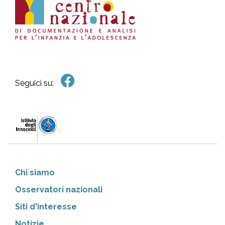
Seguici su:
Chi siamo
Osservatori nazionali
Siti d'interesse
Notizie