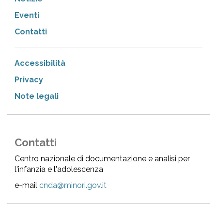
Eventi
Contatti
Accessibilità
Privacy
Note legali
Contatti
Centro nazionale di documentazione e analisi per
l'infanzia e l'adolescenza
e-mail
cnda@minori.gov.it