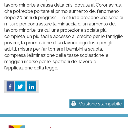
lavoro minorile a causa della crisi dovuta al Coronavirus,
che potrebbe portare al primo aumento del fenomeno
dopo 20 anni di progressi. Lo studio propone una serie di
misure per contrastare la minaccia di un aumento del
lavoro minorile, tra cui una protezione sociale più
completa, un più facile accesso al credito per le famiglie
povere, la promozione di un lavoro dignitoso per gli
adulti, misure per far tornare i bambini a scuola,
compresa l’eliminazione delle tasse scolastiche, e
maggiori risorse per le ispezioni del lavoro e
l’applicazione della legge.
Versione stampabile