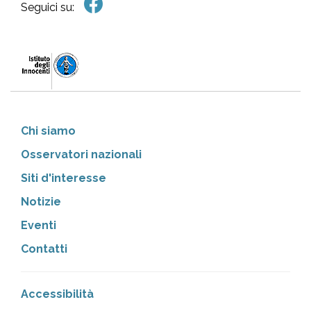
Seguici su:
Chi siamo
Osservatori nazionali
Siti d'interesse
Notizie
Eventi
Contatti
Accessibilità