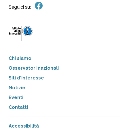
Seguici su:
Chi siamo
Osservatori nazionali
Siti d'interesse
Notizie
Eventi
Contatti
Accessibilità