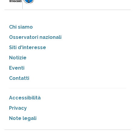
Chi siamo
Osservatori nazionali
Siti d'interesse
Notizie
Eventi
Contatti
Accessibilità
Privacy
Note legali