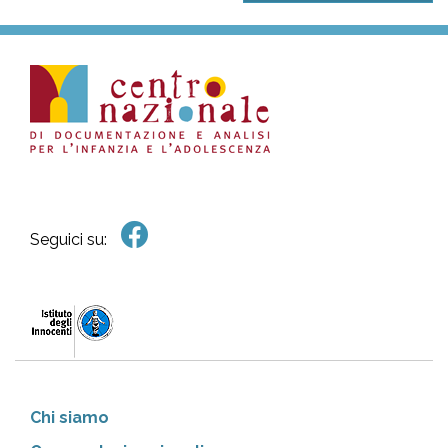
Seguici su:
Chi siamo