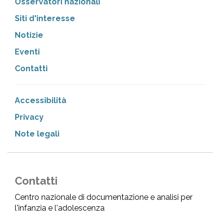
Osservatori nazionali
Siti d'interesse
Notizie
Eventi
Contatti
Accessibilità
Privacy
Note legali
Contatti
Centro nazionale di documentazione e analisi per
l'infanzia e l'adolescenza