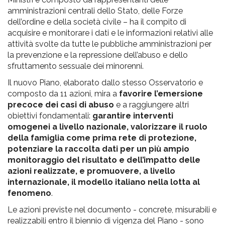
amministrazioni centrali dello Stato, delle Forze
dell’ordine e della società civile – ha il compito di
acquisire e monitorare i dati e le informazioni relativi alle
attività svolte da tutte le pubbliche amministrazioni per
la prevenzione e la repressione dell’abuso e dello
sfruttamento sessuale dei minorenni.
Il nuovo Piano, elaborato dallo stesso Osservatorio e
composto da 11 azioni, mira a
favorire l’emersione
precoce dei casi di abuso
e a raggiungere altri
obiettivi fondamentali:
garantire interventi
omogenei a livello nazionale, valorizzare il ruolo
della famiglia come prima rete di protezione,
potenziare la raccolta dati per un più ampio
monitoraggio del risultato e dell’impatto delle
azioni realizzate, e promuovere, a livello
internazionale, il modello italiano nella lotta al
fenomeno
.
Le azioni previste nel documento - concrete, misurabili e
realizzabili entro il biennio di vigenza del Piano - sono