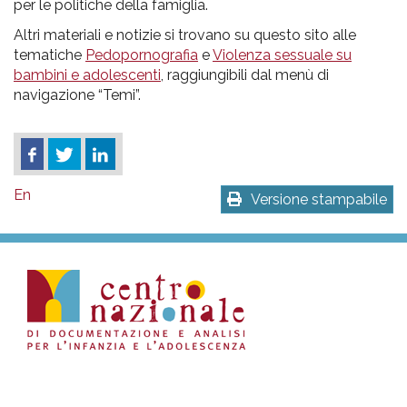
per le politiche della famiglia.
Altri materiali e notizie si trovano su questo sito alle
tematiche
Pedopornografia
e
Violenza sessuale su
bambini e adolescenti
, raggiungibili dal menù di
navigazione “Temi”.
En
Versione stampabile