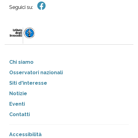
Seguici su:
Chi siamo
Osservatori nazionali
Siti d'interesse
Notizie
Eventi
Contatti
Accessibilità