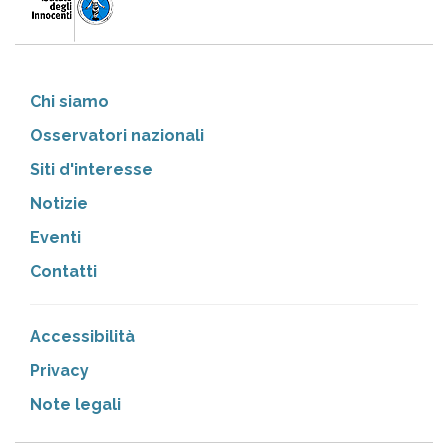
Chi siamo
Osservatori nazionali
Siti d'interesse
Notizie
Eventi
Contatti
Accessibilità
Privacy
Note legali