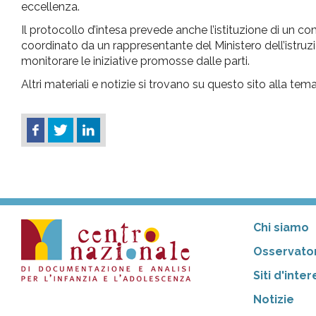
eccellenza.
Il protocollo d’intesa prevede anche l’istituzione di un 
coordinato da un rappresentante del Ministero dell’istruzio
monitorare le iniziative promosse dalle parti.
Altri materiali e notizie si trovano su questo sito alla tem
Chi siamo
Osservator
Siti d'inte
Notizie