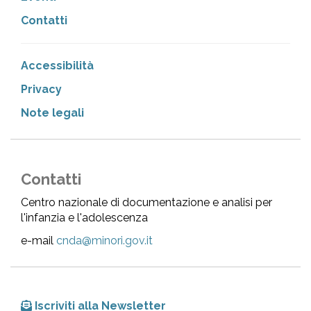
Contatti
Accessibilità
Privacy
Note legali
Contatti
Centro nazionale di documentazione e analisi per
l'infanzia e l'adolescenza
e-mail
cnda@minori.gov.it
Iscriviti alla Newsletter