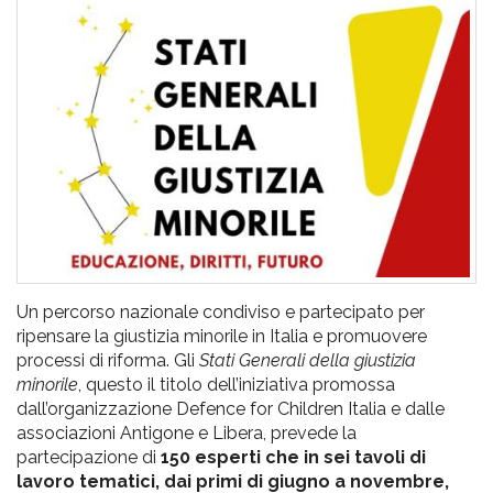
pr
l'infanzia
e
l'adolescenza
Un percorso nazionale condiviso e partecipato per
ripensare la giustizia minorile in Italia e promuovere
processi di riforma. Gli
Stati Generali della giustizia
minorile
, questo il titolo dell’iniziativa promossa
dall’organizzazione Defence for Children Italia e dalle
associazioni Antigone e Libera, prevede la
partecipazione di
150 esperti che in sei tavoli di
lavoro tematici, dai primi di giugno a novembre,