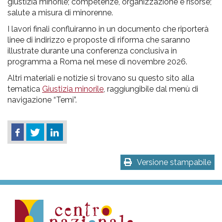
giustizia minorile; competenze, organizzazione e risorse;
salute a misura di minorenne.
I lavori finali confluiranno in un documento che riporterà
linee di indirizzo e proposte di riforma che saranno
illustrate durante una conferenza conclusiva in
programma a Roma nel mese di novembre 2026.
Altri materiali e notizie si trovano su questo sito alla
tematica
Giustizia minorile
, raggiungibile dal menù di
navigazione “Temi”.
Versione stampabile