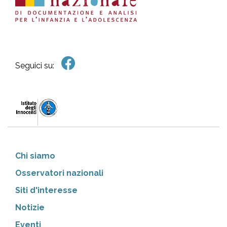
Seguici su:
Chi siamo
Osservatori nazionali
Siti d'interesse
Notizie
Eventi