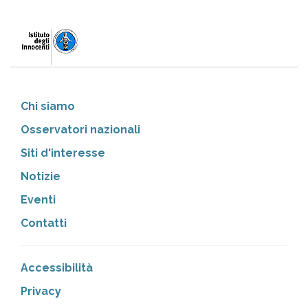
Chi siamo
Osservatori nazionali
Siti d'interesse
Notizie
Eventi
Contatti
Accessibilità
Privacy