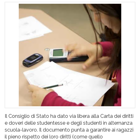
pr
l'infanzia
e
l'adolescenza
Il Consiglio di Stato ha dato via libera alla Carta dei diritti
e doveri delle studentesse e degli studenti in alternanza
scuola-lavoro. Il documento punta a garantire ai ragazzi
il pieno rispetto dei loro diritti (come quello