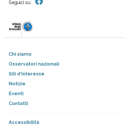
Seguici su:
Chi siamo
Osservatori nazionali
Siti d'interesse
Notizie
Eventi
Contatti
Accessibilità