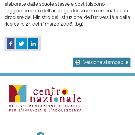
elaborate dalle scuole stesse e costituiscono
l'aggiornamento dell'analogo documento emanato con
circolare del Ministro dell'istruzione, dell'università e della
ricerca n. 24 del 1° marzo 2006. (bg)
Versione stampabile