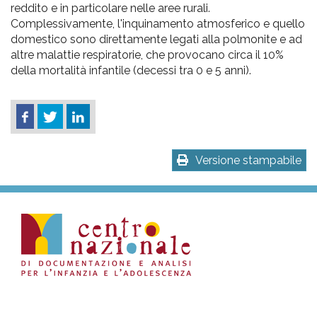
reddito e in particolare nelle aree rurali.
Complessivamente, l'inquinamento atmosferico e quello
domestico sono direttamente legati alla polmonite e ad
altre malattie respiratorie, che provocano circa il 10%
della mortalità infantile (decessi tra 0 e 5 anni).
Versione stampabile