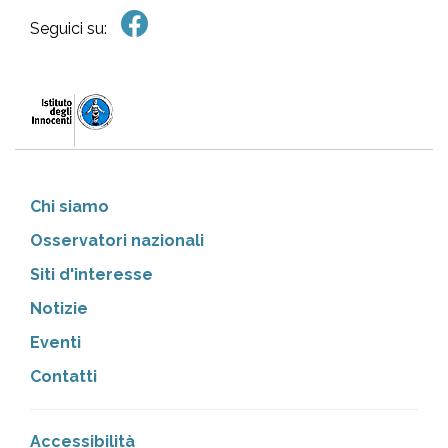
Seguici su:
Chi siamo
Osservatori nazionali
Siti d'interesse
Notizie
Eventi
Contatti
Accessibilità