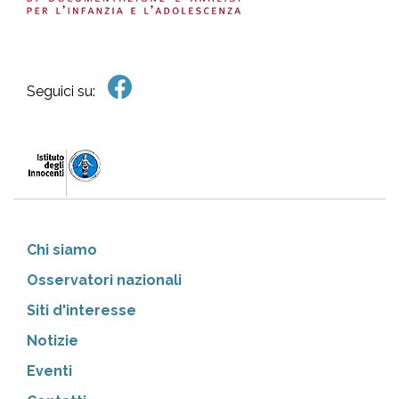
Seguici su:
Chi siamo
Osservatori nazionali
Siti d'interesse
Notizie
Eventi