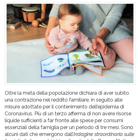
pr
l'infanzia
e
l'adolescenza
Oltre la metà della popolazione dichiara di aver subito
una contrazione nel reddito familiare, in seguito alle
misure adottate per il contenimento dell’epidemia di
Coronavirus. Più di un terzo afferma di non avere risorse
liquide sufficienti a far fronte alle spese per consumi
essenziali della famiglia per un periodo di tre mesi. Sono
alcuni dati che emergono dall’
Indagine straordinaria sulle