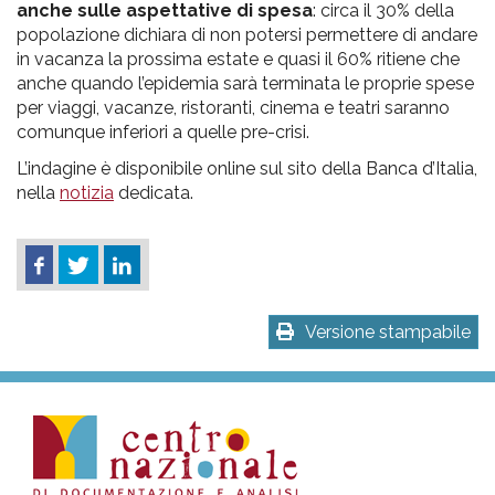
anche sulle aspettative di spesa
: circa il 30% della
popolazione dichiara di non potersi permettere di andare
in vacanza la prossima estate e quasi il 60% ritiene che
anche quando l’epidemia sarà terminata le proprie spese
per viaggi, vacanze, ristoranti, cinema e teatri saranno
comunque inferiori a quelle pre-crisi.
L’indagine è disponibile online sul sito della Banca d’Italia,
nella
notizia
dedicata.
Versione stampabile