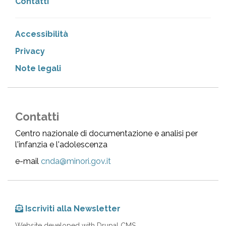
Contatti
Accessibilità
Privacy
Note legali
Contatti
Centro nazionale di documentazione e analisi per
l'infanzia e l'adolescenza
e-mail
cnda@minori.gov.it
Iscriviti alla Newsletter
Website developed with Drupal CMS