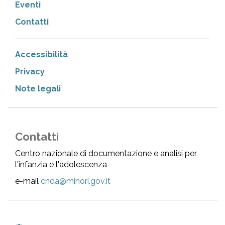
Eventi
Contatti
Accessibilità
Privacy
Note legali
Contatti
Centro nazionale di documentazione e analisi per
l'infanzia e l'adolescenza
e-mail
cnda@minori.gov.it