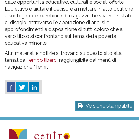
dalle opportunità educative, culturali e sociali offerte.
L’obiettivo è aiutare il decisore a mettere in atto politiche
a sostegno dei bambini e dei ragazzi che vivono in stato
di disagio, attraverso l’elaborazione di analisi e
approfondimenti a disposizione di tutti coloro che a
vario titolo si confrontano sul tema della povertà
educativa minorile.
Altri materiali e notizie si trovano su questo sito alla
tematica
Tempo libero
, raggiungibile dal menù di
navigazione “Temi”.
Versione stampabile