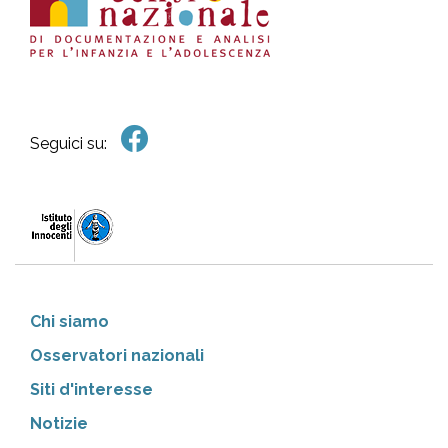
Seguici su:
Chi siamo
Osservatori nazionali
Siti d'interesse
Notizie