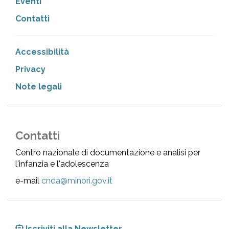
Eventi
Contatti
Accessibilità
Privacy
Note legali
Contatti
Centro nazionale di documentazione e analisi per
l'infanzia e l'adolescenza
e-mail
cnda@minori.gov.it
Iscriviti alla Newsletter