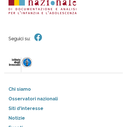
Seguici su:
Chi siamo
Osservatori nazionali
Siti d'interesse
Notizie