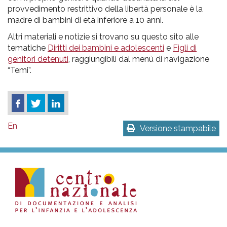
provvedimento restrittivo della libertà personale è la
madre di bambini di età inferiore a 10 anni.
Altri materiali e notizie si trovano su questo sito alle
tematiche
Diritti dei bambini e adolescenti
e
Figli di
genitori detenuti
, raggiungibili dal menù di navigazione
“Temi”.
En
Versione stampabile