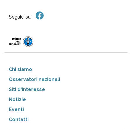
Seguici su:
Chi siamo
Osservatori nazionali
Siti d'interesse
Notizie
Eventi
Contatti