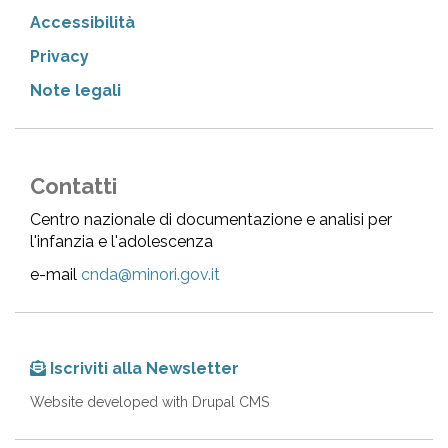
Accessibilità
Privacy
Note legali
Contatti
Centro nazionale di documentazione e analisi per
l'infanzia e l'adolescenza
e-mail
cnda@minori.gov.it
Iscriviti alla Newsletter
Website developed with Drupal CMS