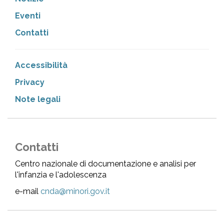
Eventi
Contatti
Accessibilità
Privacy
Note legali
Contatti
Centro nazionale di documentazione e analisi per
l'infanzia e l'adolescenza
e-mail
cnda@minori.gov.it