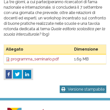
La tre giorni, a cui parteciperanno ricercatori di fama
nazionale e internazionale, si concluderà il 7 settembre
con una giornata che prevede, oltre alle relazioni di
docenti ed esperti, un workshop incentrato sul confronto
di buone pratiche realizzate nelle scuole e una tavola
rotonda dedicata al tema
Quale editoria scolastica per la
scuola interculturale?
(bg)
Allegato
Dimensione
programma_seminario.pdf
1.69 MB
Versione stampabile