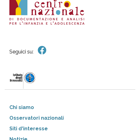
Seguici su:
Chi siamo
Osservatori nazionali
Siti d'interesse
Notizie