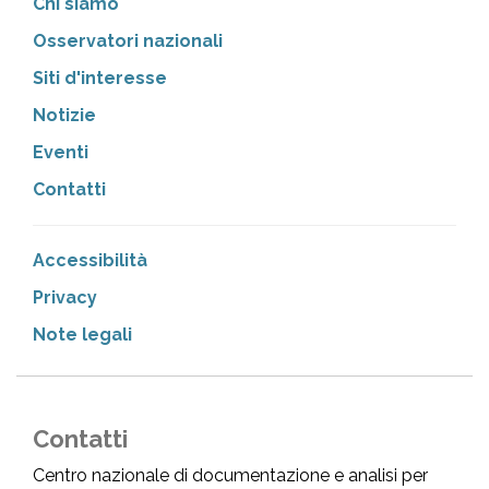
Chi siamo
Osservatori nazionali
Siti d'interesse
Notizie
Eventi
Contatti
Accessibilità
Privacy
Note legali
Contatti
Centro nazionale di documentazione e analisi per