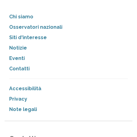
Chi siamo
Osservatori nazionali
Siti d'interesse
Notizie
Eventi
Contatti
Accessibilità
Privacy
Note legali