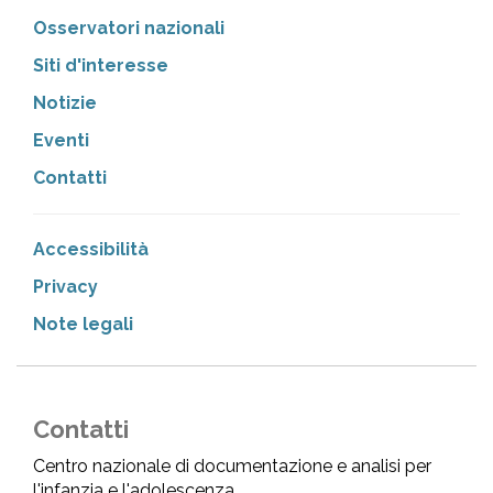
Osservatori nazionali
Siti d'interesse
Notizie
Eventi
Contatti
Accessibilità
Privacy
Note legali
Contatti
Centro nazionale di documentazione e analisi per
l'infanzia e l'adolescenza