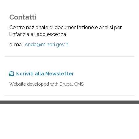
Contatti
Centro nazionale di documentazione e analisi per
l'infanzia e l'adolescenza
e-mail
cnda@minori.gov.it
Iscriviti alla Newsletter
Website developed with Drupal CMS