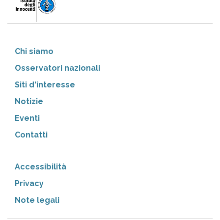
Chi siamo
Osservatori nazionali
Siti d'interesse
Notizie
Eventi
Contatti
Accessibilità
Privacy
Note legali