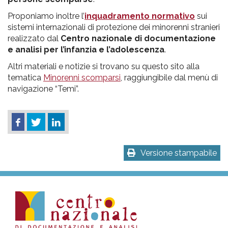
Proponiamo inoltre l’
inquadramento normativo
sui
sistemi internazionali di protezione dei minorenni stranieri
realizzato dal
Centro nazionale di documentazione
e analisi per l’infanzia e l’adolescenza
.
Altri materiali e notizie si trovano su questo sito alla
tematica
Minorenni scomparsi
, raggiungibile dal menù di
navigazione “Temi”.
Versione stampabile