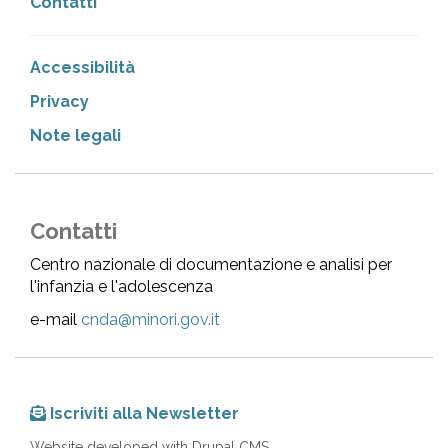
Contatti
Accessibilità
Privacy
Note legali
Contatti
Centro nazionale di documentazione e analisi per
l'infanzia e l'adolescenza
e-mail
cnda@minori.gov.it
Iscriviti alla Newsletter
Website developed with Drupal CMS