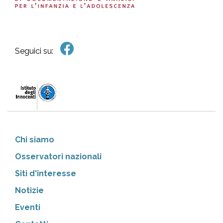
Seguici su:
Chi siamo
Osservatori nazionali
Siti d'interesse
Notizie
Eventi