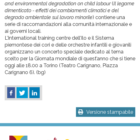
and environmental degradation on child labour
(
Il legame
dimenticato - effetti dei cambiamenti climatici e del
degrado ambientale sul lavoro minorile
) contiene una
serie di raccomandazioni alla comunità internazionale e
ai governi locali.
L’International training centre dell’Ilo e il Sistema
piemontese dei cori e delle orchestre infantili e giovanili
organizzano un concerto speciale dedicato al tema
scelto per la Giornata mondiale di quest’anno che si tiene
oggi alle 18.00 a Torino (Teatro Carignano, Piazza
Carignano 6). (bg)
Versione stampabile