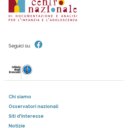
Seguici su:
Chi siamo
Osservatori nazionali
Siti d'interesse
Notizie