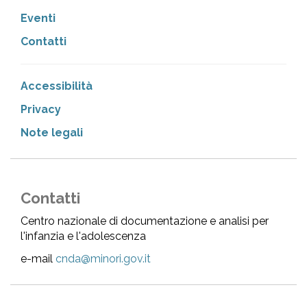
Eventi
Contatti
Accessibilità
Privacy
Note legali
Contatti
Centro nazionale di documentazione e analisi per
l'infanzia e l'adolescenza
e-mail
cnda@minori.gov.it