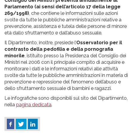
Consiglio dei Ministri presenta annualmente al
Parlamento (ai sensi dell’articolo 17 della legge
269/1998)
, che contiene le informazioni sulle azioni
svolte da tutte le pubbliche amministrazioni relative a
prevenzione, assistenza e tutela delle persone di minore
età dallo sfruttamento e dall’abuso sessuale.
Il Dipartimento, inoltre, presiede l’
Osservatorio per il
contrasto della pedofilia e della pornografia
minorile
, istituito presso la Presidenza del Consiglio dei
Ministri nel 2006 con il principale compito di acquisire e
monitorare i dati e le informazioni relativi alle attività
svolte da tutte le pubbliche amministrazioni in materia di
prevenzione e repressione del fenomeno dell’abuso e
dello sfruttamento sessuale di bambini e ragazzi.
Le infografiche sono disponibili sul sito del Dipartimento,
nella
pagina dedicata
.