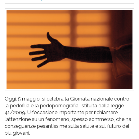
pr
l'infanzia
e
l'adolescenza
Oggi, 5 maggio, si celebra la Giornata nazionale contro
la pedofilia e la pedopornografia, istituita dalla legge
41/2009. Un’occasione importante per richiamare
l’attenzione su un fenomeno, spesso sommerso, che ha
conseguenze pesantissime sulla salute e sul futuro dei
più giovani.