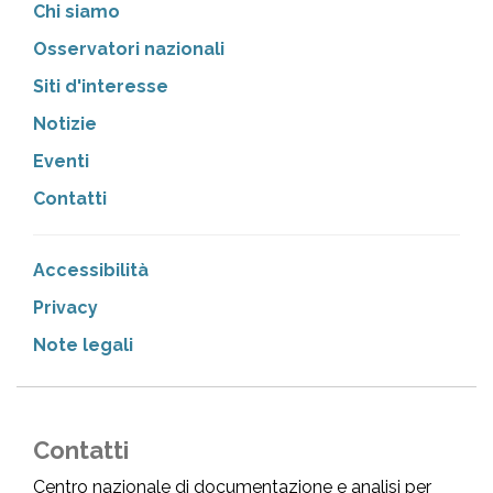
Chi siamo
Osservatori nazionali
Siti d'interesse
Notizie
Eventi
Contatti
Accessibilità
Privacy
Note legali
Contatti
Centro nazionale di documentazione e analisi per