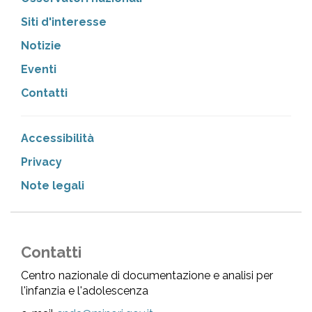
Siti d'interesse
Notizie
Eventi
Contatti
Accessibilità
Privacy
Note legali
Contatti
Centro nazionale di documentazione e analisi per
l'infanzia e l'adolescenza