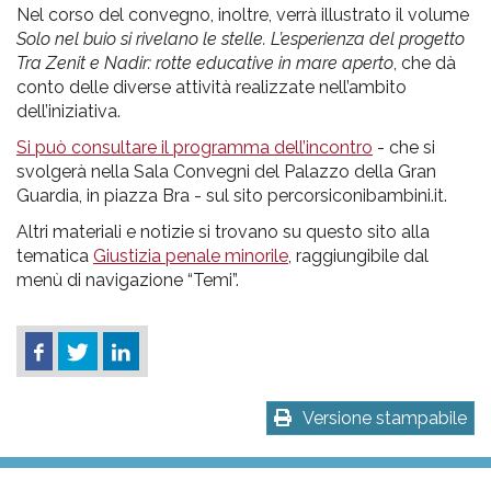
Nel corso del convegno, inoltre, verrà illustrato il volume
Solo nel buio si rivelano le stelle. L’esperienza del progetto
Tra Zenit e Nadir: rotte educative in mare aperto
, che dà
conto delle diverse attività realizzate nell’ambito
dell’iniziativa.
Si può consultare il programma dell’incontro
- che si
svolgerà nella Sala Convegni del Palazzo della Gran
Guardia, in piazza Bra - sul sito percorsiconibambini.it.
Altri materiali e notizie si trovano su questo sito alla
tematica
Giustizia penale minorile
, raggiungibile dal
menù di navigazione “Temi”.
Versione stampabile