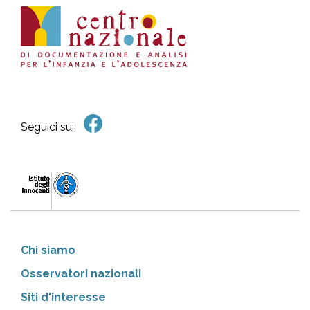
Seguici su:
Chi siamo
Osservatori nazionali
Siti d'interesse