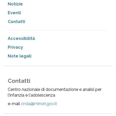
Notizie
Eventi
Contatti
Accessibilità
Privacy
Note legali
Contatti
Centro nazionale di documentazione e analisi per
l'infanzia e l'adolescenza
e-mail
cnda@minori.gov.it